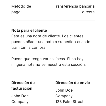
Método de
Transferencia bancaria
pago:
directa
Nota para el cliente
Esta es una nota de cliente. Los clientes
pueden añadir una nota a su pedido cuando
tramitan la compra.
Puede que tenga varias líneas. Si no hay
ninguna nota no se muestra esta sección.
Dirección de
Dirección de envío
facturación
John Doe
John Doe
Company
Company
123 Fake Street