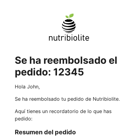
Se ha reembolsado el
pedido: 12345
Hola John,
Se ha reembolsado tu pedido de Nutribiolite.
Aquí tienes un recordatorio de lo que has
pedido:
Resumen del pedido