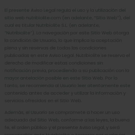
El presente Aviso Legal regula el uso y la utilización del
sitio web nutribiolite.com (en adelante, “Sitio Web”), del
cual es titular Nutribiolite S.L. (en adelante,
“Nutribiolite”). La navegación por este Sitio Web otorga
la condición de Usuario, lo que implica la aceptación
plena y sin reservas de todas las condiciones
publicadas en este Aviso Legal. Nutribiolite se reserva el
derecho de modificar estas condiciones sin
notificación previa, procediendo a su publicación con la
mayor antelación posible en este Sitio Web. Por lo
tanto, se recomienda al Usuario leer atentamente este
contenido antes de acceder y utilizar la información y
servicios ofrecidos en el Sitio Web.
Además, el Usuario se compromete a hacer un uso
adecuado del Sitio Web, conforme a las leyes, la buena
fe, el orden público y el presente Aviso Legal, y será
responsable ante Nutribiolite o terceros por cualquier