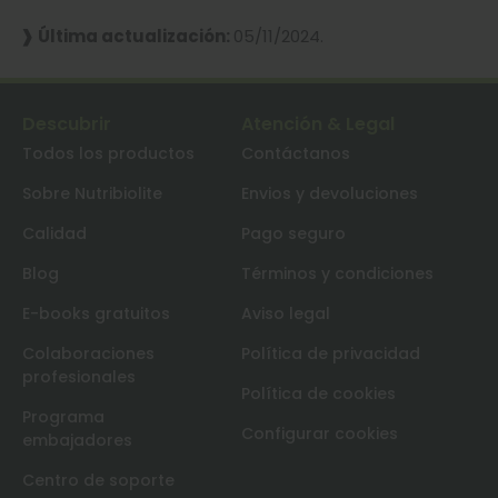
❱ Última actualización:
05/11/2024.
🎁
Descubrir
Atención & Legal
Todos los productos
Contáctanos
Sobre Nutribiolite
Envios y devoluciones
Calidad
Pago seguro
Blog
Términos y condiciones
E-books gratuitos
Aviso legal
Colaboraciones
Política de privacidad
profesionales
Política de cookies
Programa
Configurar cookies
embajadores
Centro de soporte