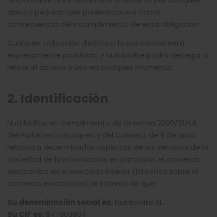
daño o perjuicio que pudiera causar como
consecuencia del incumplimiento de esta obligación.
Cualquier utilización distinta a la autorizada está
expresamente prohibida, y Nutribiolite podrá denegar o
retirar el acceso y uso en cualquier momento.
2. Identificación
Nutribiolite, en cumplimiento de Directiva 2000/31/CE,
del Parlamento Europeo y del Consejo, de 8 de junio,
relativa a determinados aspectos de los servicios de la
sociedad de la información, en particular, el comercio
electrónico en el mercado interior (Directiva sobre el
comercio electrónico), le informa de que:
Su denominación social es:
Nutribiolite SL.
Su CIF es:
B47803804