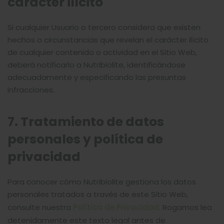
carácter ilícito
Si cualquier Usuario o tercero considera que existen
hechos o circunstancias que revelan el carácter ilícito
de cualquier contenido o actividad en el Sitio Web,
deberá notificarlo a Nutribiolite, identificándose
adecuadamente y especificando las presuntas
infracciones.
7. Tratamiento de datos
personales y política de
privacidad
Para conocer cómo Nutribiolite gestiona los datos
personales tratados a través de este Sitio Web,
consulte nuestra
Política de Privacidad
. Rogamos lea
detenidamente este texto legal antes de