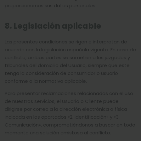
proporcionarnos sus datos personales.
8. Legislación aplicable
Las presentes condiciones se rigen e interpretan de
acuerdo con la legislación española vigente. En caso de
conflicto, ambas partes se someten a los juzgados y
tribunales del domicilio del Usuario, siempre que este
tenga la consideración de consumidor o usuario
conforme a la normativa aplicable.
Para presentar reclamaciones relacionadas con el uso
de nuestros servicios, el Usuario o Cliente puede
dirigirse por correo a la dirección electrónica o física
indicada en los apartados «2. Identificación» y «3.
Comunicación», comprometiéndonos a buscar en todo
momento una solución amistosa al conflicto.