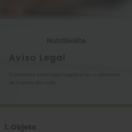
Nutribiolite
Aviso Legal
El presente Aviso Legal regula el uso y utilización
de nuestro sitio web.
1. Objeto