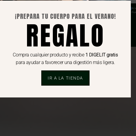
Al 
nu
¡PREPARA TU CUERPO PARA EL VERANO!
REGALO
Compra cualquier producto y recibe
1 DIGELIT gratis
para ayudar a favorecer una digestión más ligera.
IR A LA TIENDA