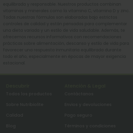
equilibrada y responsable. Nuestros productos combinan
vitaminas y minerales como la vitamina C, vitamina D y zinc.
Todas nuestras fórmulas son elaboradas bajo estrictos
controles de calidad y están pensadas para complementar
una dieta variada y un estilo de vida saludable. Además, te
ofrecemos recursos informativos con recomendaciones
prácticas sobre alimentación, descanso y estilo de vida para
favorecer una respuesta inmunitaria equilibrada durante
todo el año, especialmente en épocas de mayor exigencia
estacional.
🎁
Descubrir
Atención & Legal
Todos los productos
Contáctanos
Sobre Nutribiolite
Envios y devoluciones
Calidad
Pago seguro
Blog
Términos y condiciones