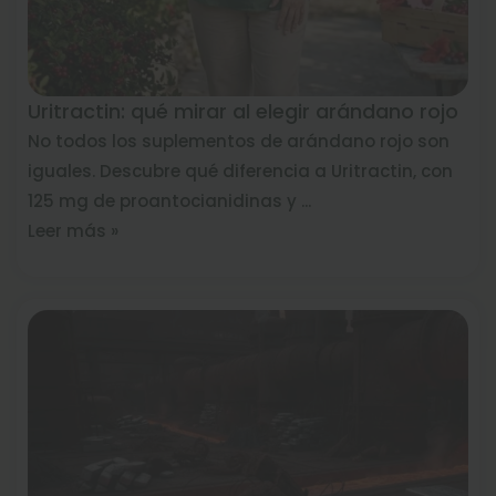
Uritractin: qué mirar al elegir arándano rojo
No todos los suplementos de arándano rojo son
iguales. Descubre qué diferencia a Uritractin, con
125 mg de proantocianidinas y ...
Leer más »