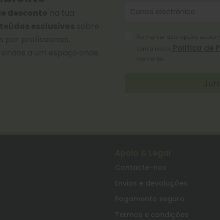
de desconto
na tua
teúdos exclusivos
sobre
Ao marcar esta opção, aceita 
por profissionais,
Política de 
com a nossa
-vindas a um espaço onde
momento.
Jun
Apoio & Legal
Contacte-nos
Envios e devoluções
Pagamento seguro
Termos e condições